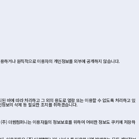
여 이용하거나 원칙적으로 이용자의 개인정보를 외부에 공개하지 않습니다.
명시된 바에 따라 처리하고 그 외의 용도로 열람 또는 이용할 수 없도록 처리하고 있
인정보의 삭제 등 필요한 조치를 취하겠습니다.
 (주) 더썸컴퍼니는 이용자들의 정보보호를 위하여 어떠한 정보도 쿠키에 저장하