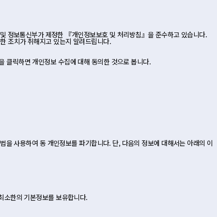
및 정보통신부가 제정한 『개인정보보호 및 처리방침』을 준수하고 있습니다.
한 조치가 취해지고 있는지 알려드립니다.
을 클릭하면 개인정보 수집에 대해 동의한 것으로 봅니다.
방법을 사용하여 동 개인정보를 파기합니다. 단, 다음의 정보에 대해서는 아래의 이
 최소한의 기본정보를 보유합니다.