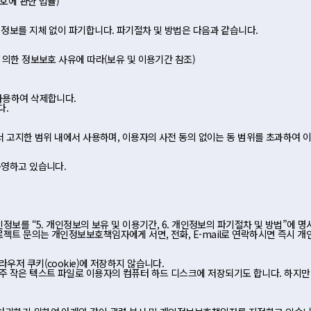
호에 관한 법률)
 정보를 지체 없이 파기합니다. 파기절차 및 방법은 다음과 같습니다.
 의한 정보보호 사유에 따라(보유 및 이용기간 참조)
사용하여 삭제합니다.
다.
에서 고지한 범위 내에서 사용하며, 이용자의 사전 동의 없이는 동 범위를 초과하
운영하고 있습니다.
정보를 “5. 개인정보의 보유 및 이용기간, 6. 개인정보의 파기절차 및 방법”에 
젝트 문의는 개인정보보호책임자에게 서면, 전화, E-mail로 연락하시면 즉시 개
우저 쿠키(cookie)에 저장하지 않습니다.
 작은 텍스트 파일로 이용자의 컴퓨터 하드 디스크에 저장되기도 합니다. 하지만